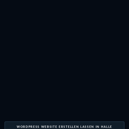
WORDPRESS WEBSITE ERSTELLEN LASSEN IN HALLE