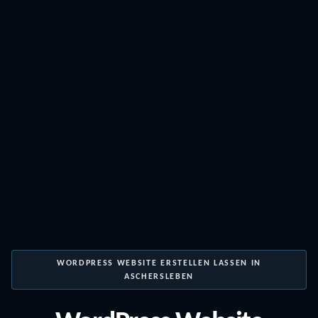
WORDPRESS WEBSITE ERSTELLEN LASSEN IN
ASCHERSLEBEN