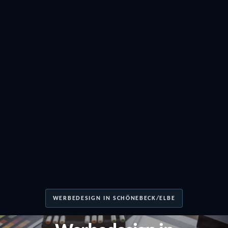
WERBEDESIGN IN SCHÖNEBECK/ELBE