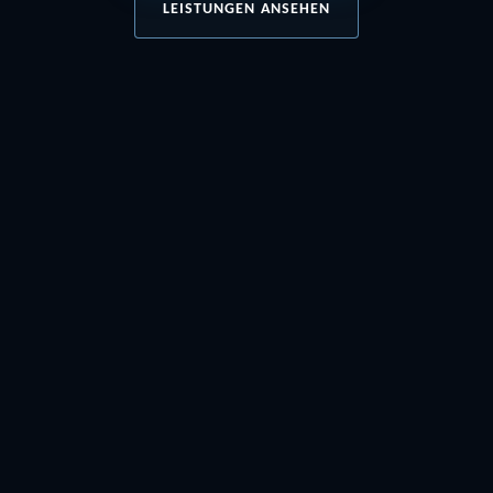
LEISTUNGEN ANSEHEN