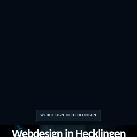
WEBDESIGN IN HECKLINGEN
Webdesign in Hecklingen