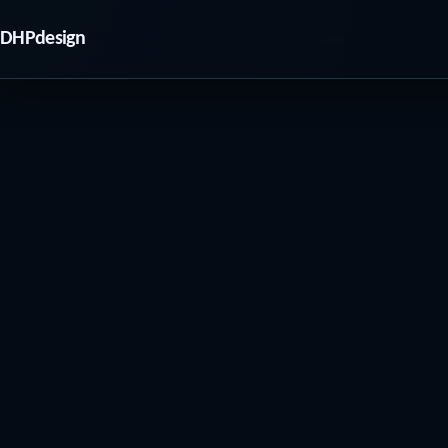
DHPdesign