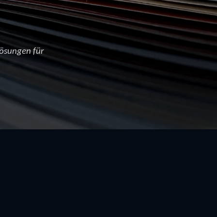
ösungen für