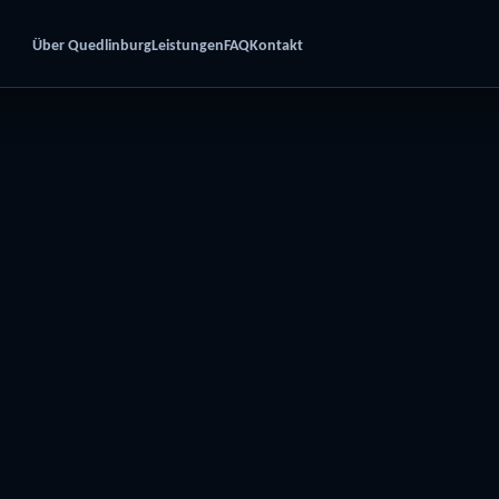
Über Quedlinburg
Leistungen
FAQ
Kontakt