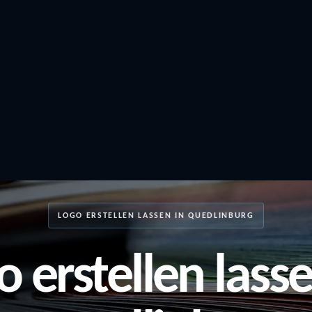
LOGO ERSTELLEN LASSEN IN QUEDLINBURG
o erstellen lasse