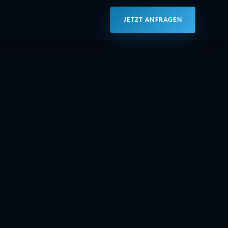
JETZT ANFRAGEN