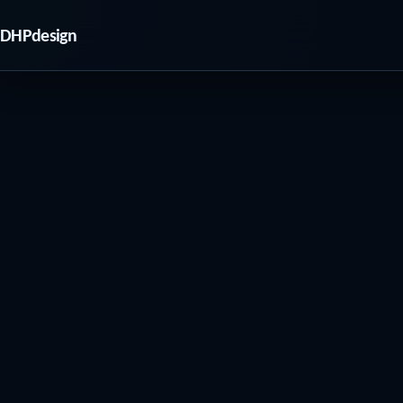
DHPdesign