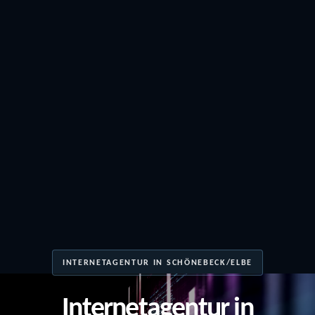
INTERNETAGENTUR IN SCHÖNEBECK/ELBE
Internetagentur in